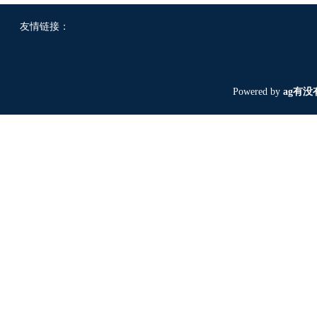
友情链接：
Powered by
ag有没