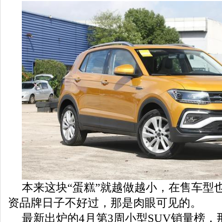
本来这块“蛋糕”就越做越小，在售车型
资品牌日子不好过，那是肉眼可见的。
最新出炉的4月第3周小型SUV销量榜，